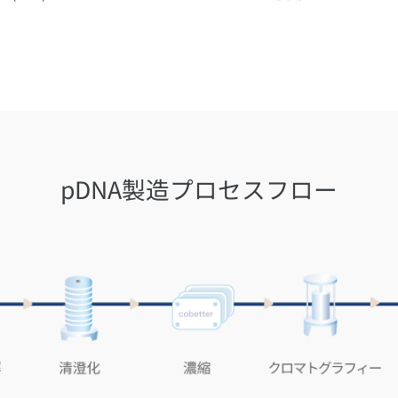
pDNA製造プロセスフロー