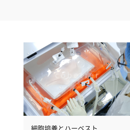
細胞培養とハーベスト