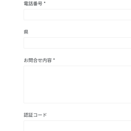
電話番号 *
県
お問合せ内容 *
認証コード