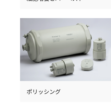
ポリッシング