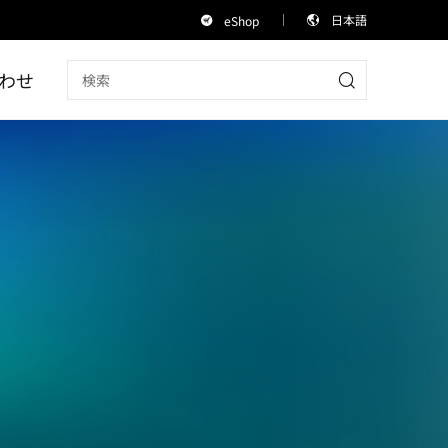
日本語
eShop
わせ