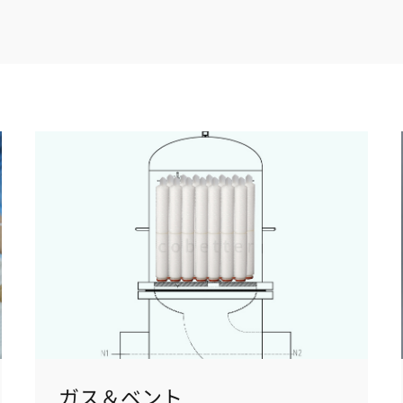
ガス＆ベント