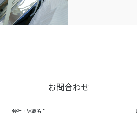
お問合わせ
会社・組織名 *