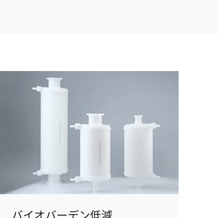
バイオバーデン低減