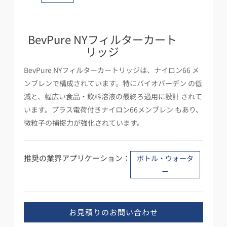
BevPure NYフィルターカート
リッジ
BevPure NYフィルターカートリッジは、ナイロン66 メ
ンブレンで構成されています。特にバイオバーデン の低
減と、幅広い食品・飲料溶液の最終ろ過用に設計 されて
います。プラス電荷付きナイロン66メンブレン もあり、
微粒子の捕捉力が強化されています。
推奨の業界アプリケーション：
ボトル・ウォータ
ー
お見積りのお問い合わせ