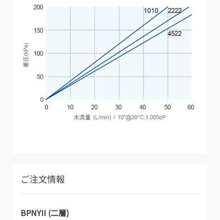
ご注文情報
BPNYII (二層)