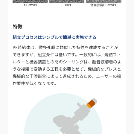
特徴
組立プロセスはシンプルで簡単に実施できる
PE焼結体は、微多孔膜に類似した特性を達成することが
できますが、組立条件は低いです。一般的には、焼結フィ
ルターと機器装置との間のシーリングは、超音波溶着のよ
うな複雑で変動する工程を必要とせず、機械的なプレスと
機械的な干渉嵌合によって達成されるため、ユーザーの操
作要件が低くなります。