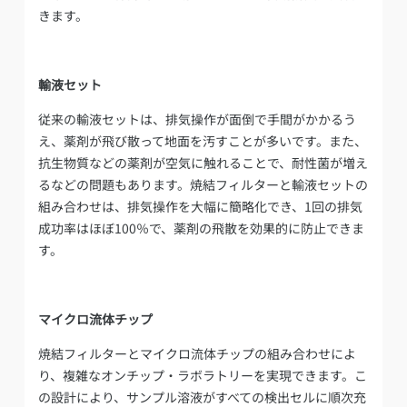
きます。
輸液セット
従来の輸液セットは、排気操作が面倒で手間がかかるう
え、薬剤が飛び散って地面を汚すことが多いです。また、
抗生物質などの薬剤が空気に触れることで、耐性菌が増え
るなどの問題もあります。焼結フィルターと輸液セットの
組み合わせは、排気操作を大幅に簡略化でき、1回の排気
成功率はほぼ100％で、薬剤の飛散を効果的に防止できま
す。
マイクロ流体チップ
焼結フィルターとマイクロ流体チップの組み合わせによ
り、複雑なオンチップ・ラボラトリーを実現できます。こ
の設計により、サンプル溶液がすべての検出セルに順次充