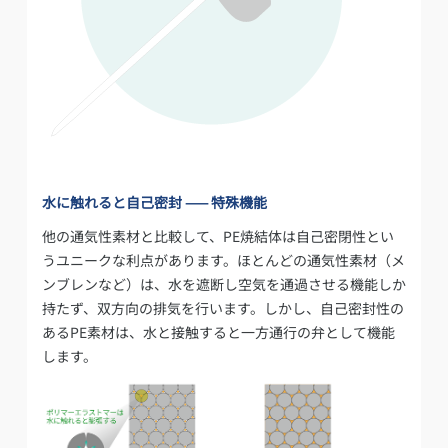
水に触れると自己密封 ⸺ 特殊機能
他の通気性素材と比較して、PE焼結体は自己密閉性とい
うユニークな利点があります。ほとんどの通気性素材（メ
ンブレンなど）は、水を遮断し空気を通過させる機能しか
持たず、双方向の排気を行います。しかし、自己密封性の
あるPE素材は、水と接触すると一方通行の弁として機能
します。