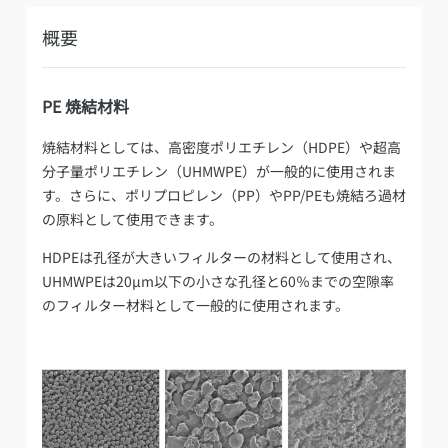
概要
PE 焼結材料
焼結材料としては、高密度ポリエチレン（HDPE）や超高
分子量ポリエチレン（UHMWPE）が一般的に使用されま
す。さらに、ポリプロピレン（PP）やPP/PEも焼結ろ過材
の原料として使用できます。
HDPEは孔径が大きいフィルターの材料として使用され、
UHMWPEは20μm以下の小さな孔径と60％までの空隙率
のフィルター材料として一般的に使用されます。