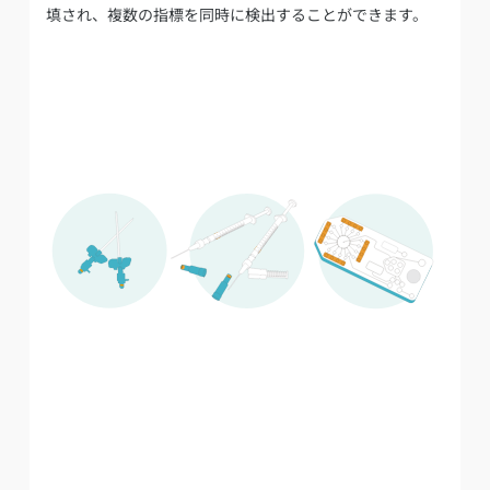
填され、複数の指標を同時に検出することができます。