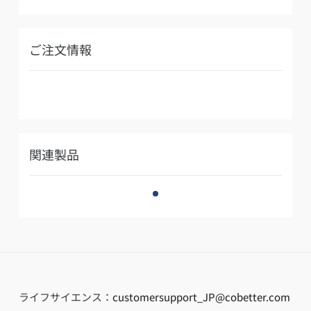
ご注文情報
関連製品
ライフサイエンス：
customersupport_JP@cobetter.com