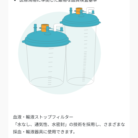
血液・輸液ストップフィルター
「水なし、通気性、水密封」の技術を採用し、さまざまな
採血・輸液器具に使用できます。